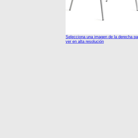
Selecciona una imagen de la derecha pa
ver en alta resolución