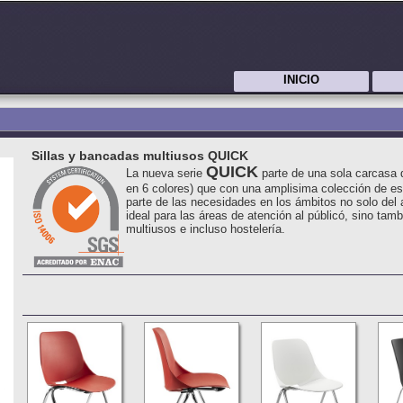
INICIO
Sillas y bancadas multiusos QUICK
QUICK
La nueva serie
parte de una sola carcasa d
en 6 colores) que con una amplisima colección de es
parte de las necesidades en los ámbitos no solo del
ideal para las áreas de atención al públicó, sino tam
multiusos e incluso hostelería.