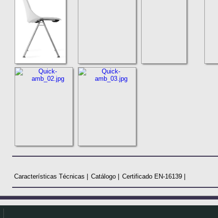
Características Técnicas |
Catálogo |
Certificado EN-16139 |