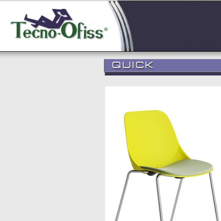
QUICK